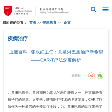
您所在的位置：
首页
>>
健康教育
>>
正文
疾病治疗
血液百科 | 张永红主任：儿童淋巴瘤治疗新希望
——CAR-T疗法深度解析
分享到：
儿童淋巴瘤是儿童时期较为常见的恶性肿瘤之一，严重威胁着
孩子们的健康。近年来，随着医疗技术的飞速发展，CAR-T疗
法作为一种新兴的免疫治疗手段，为儿童淋巴瘤的治疗带来了