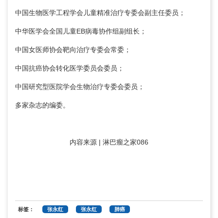
中国生物医学工程学会儿童精准治疗专委会副主任委员；
中华医学会全国儿童EB病毒协作组副组长；
中国女医师协会靶向治疗专委会常委；
中国抗癌协会转化医学委员会委员；
中国研究型医院学会生物治疗专委会委员；
多家杂志的编委。
内容来源 | 淋巴瘤之家086
标签：
张永红
张永红
肺癌